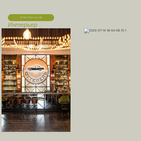
10 Лет! Фото гостей
Интерьер