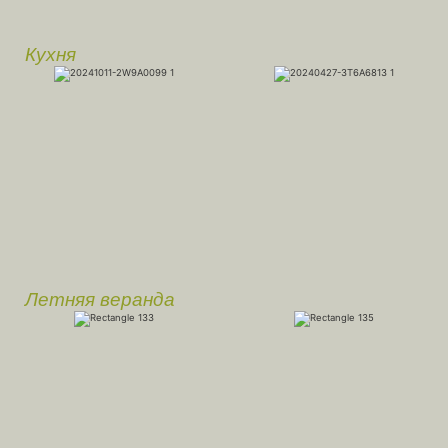
Кухня
Летняя веранда